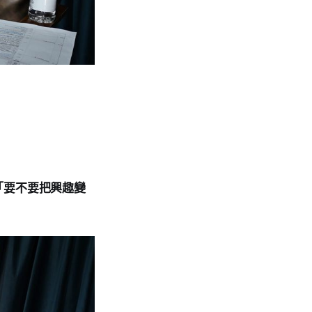
「要不要把興趣變